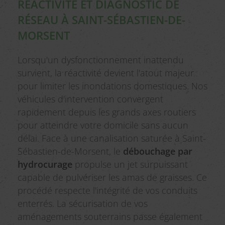
RÉACTIVITÉ ET DIAGNOSTIC DE
RÉSEAU À SAINT-SÉBASTIEN-DE-
MORSENT
Lorsqu'un dysfonctionnement inattendu
survient, la réactivité devient l'atout majeur
pour limiter les inondations domestiques. Nos
véhicules d'intervention convergent
rapidement depuis les grands axes routiers
pour atteindre votre domicile sans aucun
délai. Face à une canalisation saturée à Saint-
Sébastien-de-Morsent, le
débouchage par
hydrocurage
propulse un jet surpuissant
capable de pulvériser les amas de graisses. Ce
procédé respecte l'intégrité de vos conduits
enterrés. La sécurisation de vos
aménagements souterrains passe également