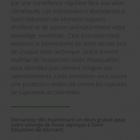
par une surveillance régulière face aux aléas
climatiques. Les précipitations abondantes à
Saint-Sébastien-de-Morsent risquent
d'infiltrer et de saturer prématurément votre
épandage souterrain. C'est pourquoi nous
évaluons la perméabilité de votre terrain lors
de chaque visite technique. Grâce à notre
maîtrise de l'inspection vidéo d'évacuation,
vous identifiez précisément l'origine des
ralentissements. Cette prestation vous assure
une protection renforcée contre les ruptures
de tuyauterie accidentelles.
Demandez dès maintenant un devis gratuit pour
votre vidange de fosse septique à Saint-
Sébastien-de-Morsent.