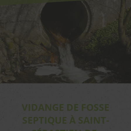
VIDANGE DE FOSSE
SEPTIQUE À SAINT-