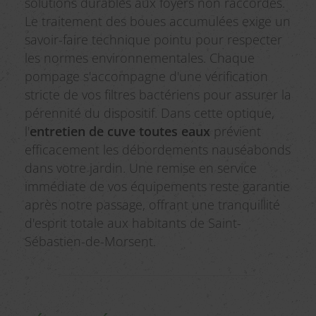
solutions durables aux foyers non raccordés.
Le traitement des boues accumulées exige un
savoir-faire technique pointu pour respecter
les normes environnementales. Chaque
pompage s'accompagne d'une vérification
stricte de vos filtres bactériens pour assurer la
pérennité du dispositif. Dans cette optique,
l'
entretien de cuve toutes eaux
prévient
efficacement les débordements nauséabonds
dans votre jardin. Une remise en service
immédiate de vos équipements reste garantie
après notre passage, offrant une tranquillité
d'esprit totale aux habitants de Saint-
Sébastien-de-Morsent.