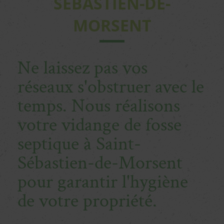
SÉBASTIEN-DE-
MORSENT
Ne laissez pas vos
réseaux s'obstruer avec le
temps. Nous réalisons
votre vidange de fosse
septique à Saint-
Sébastien-de-Morsent
pour garantir l'hygiène
de votre propriété.