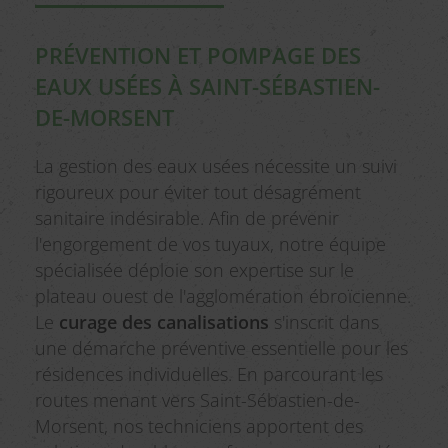
PRÉVENTION ET POMPAGE DES
EAUX USÉES À SAINT-SÉBASTIEN-
DE-MORSENT
La gestion des eaux usées nécessite un suivi
rigoureux pour éviter tout désagrément
sanitaire indésirable. Afin de prévenir
l'engorgement de vos tuyaux, notre équipe
spécialisée déploie son expertise sur le
plateau ouest de l'agglomération ébroïcienne.
Le
curage des canalisations
s'inscrit dans
une démarche préventive essentielle pour les
résidences individuelles. En parcourant les
routes menant vers Saint-Sébastien-de-
Morsent, nos techniciens apportent des