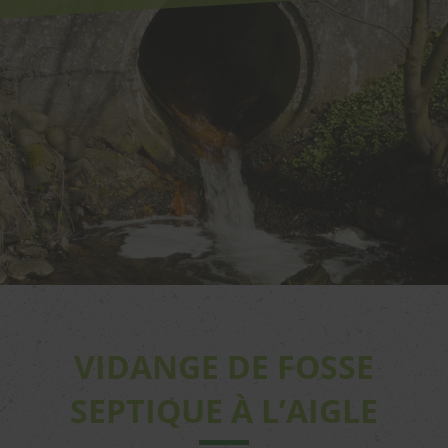
VIDANGE DE FOSSE
SEPTIQUE À L’AIGLE