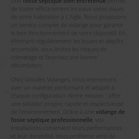
Une
fosse septique bien entretenue
permet
de traiter efficacement les eaux usées issues
de votre habitation à L’Aigle. Nous proposons
un service complet de vidange pour garantir
le bon fonctionnement de votre dispositif. En
éliminant régulièrement les boues et dépôts
accumulés, vous limitez les risques de
colmatage et favorisez une bonne
décantation.
Chez Glisolles Vidanges, nous intervenons
avec un matériel performant et adapté à
chaque configuration. Notre mission : offrir
une solution propre, rapide et respectueuse
de l’environnement. Grâce à une
vidange de
fosse septique professionnelle
, vos
installations conservent leurs performances
et leur durabilité. Vous profiterez ainsi de