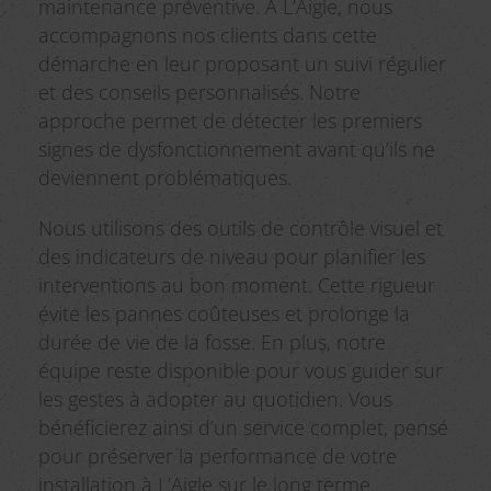
maintenance préventive. À L’Aigle, nous
accompagnons nos clients dans cette
démarche en leur proposant un suivi régulier
et des conseils personnalisés. Notre
approche permet de détecter les premiers
signes de dysfonctionnement avant qu’ils ne
deviennent problématiques.
Nous utilisons des outils de contrôle visuel et
des indicateurs de niveau pour planifier les
interventions au bon moment. Cette rigueur
évite les pannes coûteuses et prolonge la
durée de vie de la fosse. En plus, notre
équipe reste disponible pour vous guider sur
les gestes à adopter au quotidien. Vous
bénéficierez ainsi d’un service complet, pensé
pour préserver la performance de votre
installation à L’Aigle sur le long terme.