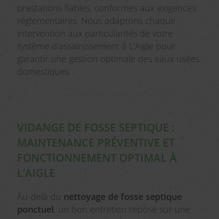
prestations fiables, conformes aux exigences
réglementaires. Nous adaptons chaque
intervention aux particularités de votre
système d’assainissement à L’Aigle pour
garantir une gestion optimale des eaux usées
domestiques.
VIDANGE DE FOSSE SEPTIQUE :
MAINTENANCE PRÉVENTIVE ET
FONCTIONNEMENT OPTIMAL À
L’AIGLE
Au-delà du
nettoyage de fosse septique
ponctuel
, un bon entretien repose sur une