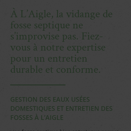
À L’Aigle, la vidange de
fosse septique ne
s’improvise pas. Fiez-
vous à notre expertise
pour un entretien
durable et conforme.
GESTION DES EAUX USÉES
DOMESTIQUES ET ENTRETIEN DES
FOSSES À L’AIGLE