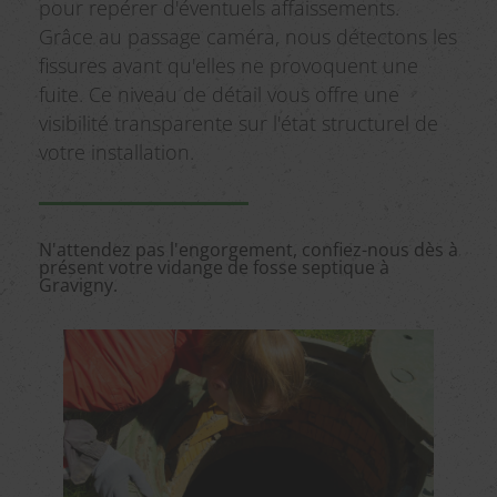
pour repérer d'éventuels affaissements.
Grâce au passage caméra, nous détectons les
fissures avant qu'elles ne provoquent une
fuite. Ce niveau de détail vous offre une
visibilité transparente sur l'état structurel de
votre installation.
N'attendez pas l'engorgement, confiez-nous dès à
présent votre vidange de fosse septique à
Gravigny.