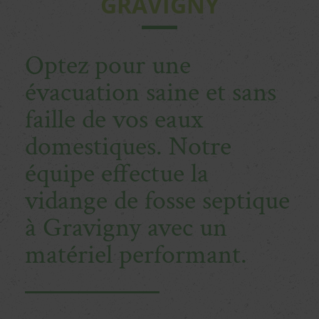
GRAVIGNY
Optez pour une
évacuation saine et sans
faille de vos eaux
domestiques. Notre
équipe effectue la
vidange de fosse septique
à Gravigny avec un
matériel performant.