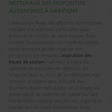
NETTOYAGE DES DISPOSITIFS
AUTONOMES À GRAVIGNY
L'évacuation fluide des effluents domestiques
requiert une attention particulière pour
préserver le confort de votre maison. Pour
contrer l'accumulation des matières solides,
notre structure dédiée propose des
prestations sur mesure. L'
aspiration des
boues de station
maintient la capacité
optimale de vos cuves de rétention. En
longeant l'Iton au nord de la métropole, nos
camions accèdent sans difficulté aux
quartiers résidentiels autour de Gravigny. La
préservation de votre terrain passe par une
manipulation experte des déchets organiques
extraits lors de notre intervention. Nous