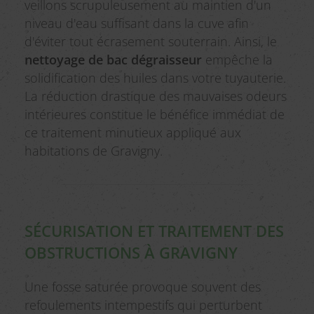
veillons scrupuleusement au maintien d'un
niveau d'eau suffisant dans la cuve afin
d'éviter tout écrasement souterrain. Ainsi, le
nettoyage de bac dégraisseur
empêche la
solidification des huiles dans votre tuyauterie.
La réduction drastique des mauvaises odeurs
intérieures constitue le bénéfice immédiat de
ce traitement minutieux appliqué aux
habitations de Gravigny.
SÉCURISATION ET TRAITEMENT DES
OBSTRUCTIONS À GRAVIGNY
Une fosse saturée provoque souvent des
refoulements intempestifs qui perturbent