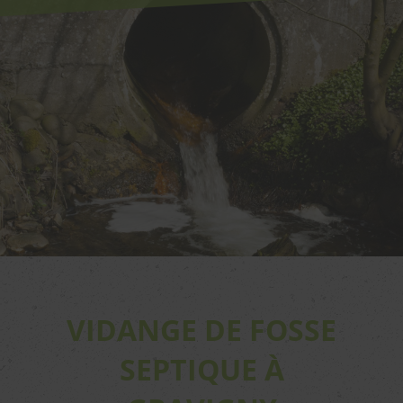
VIDANGE DE FOSSE
SEPTIQUE À