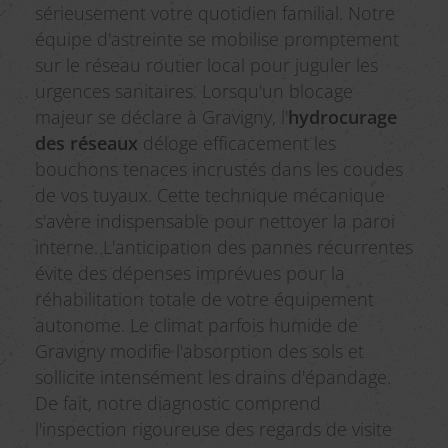
sérieusement votre quotidien familial. Notre
équipe d'astreinte se mobilise promptement
sur le réseau routier local pour juguler les
urgences sanitaires. Lorsqu'un blocage
majeur se déclare à Gravigny, l'
hydrocurage
des réseaux
déloge efficacement les
bouchons tenaces incrustés dans les coudes
de vos tuyaux. Cette technique mécanique
s'avère indispensable pour nettoyer la paroi
interne. L'anticipation des pannes récurrentes
évite des dépenses imprévues pour la
réhabilitation totale de votre équipement
autonome. Le climat parfois humide de
Gravigny modifie l'absorption des sols et
sollicite intensément les drains d'épandage.
De fait, notre diagnostic comprend
l'inspection rigoureuse des regards de visite