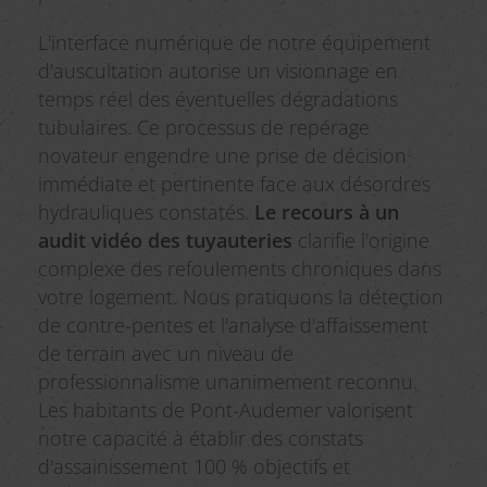
L'interface numérique de notre équipement
d'auscultation autorise un visionnage en
temps réel des éventuelles dégradations
tubulaires. Ce processus de repérage
novateur engendre une prise de décision
immédiate et pertinente face aux désordres
hydrauliques constatés.
Le recours à un
audit vidéo des tuyauteries
clarifie l'origine
complexe des refoulements chroniques dans
votre logement. Nous pratiquons la détection
de contre-pentes et l'analyse d'affaissement
de terrain avec un niveau de
professionnalisme unanimement reconnu.
Les habitants de Pont-Audemer valorisent
notre capacité à établir des constats
d'assainissement 100 % objectifs et