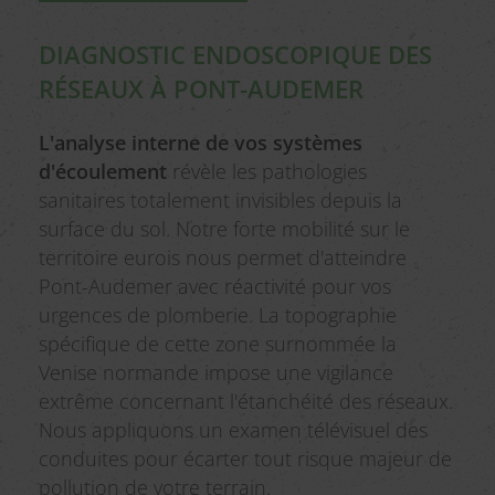
DIAGNOSTIC ENDOSCOPIQUE DES
RÉSEAUX À PONT-AUDEMER
L'analyse interne de vos systèmes
d'écoulement
révèle les pathologies
sanitaires totalement invisibles depuis la
surface du sol. Notre forte mobilité sur le
territoire eurois nous permet d'atteindre
Pont-Audemer avec réactivité pour vos
urgences de plomberie. La topographie
spécifique de cette zone surnommée la
Venise normande impose une vigilance
extrême concernant l'étanchéité des réseaux.
Nous appliquons un examen télévisuel des
conduites pour écarter tout risque majeur de
pollution de votre terrain.