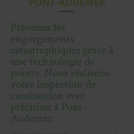
PONT-AUDEMER
Prévenez les
engorgements
catastrophiques grâce à
une technologie de
pointe. Nous réalisons
votre inspection de
canalisation avec
précision à Pont-
Audemer.