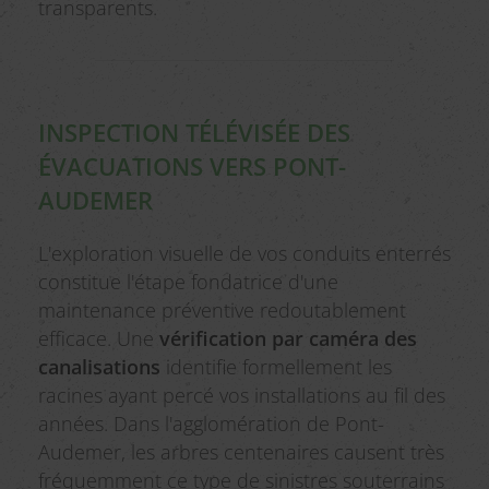
transparents.
INSPECTION TÉLÉVISÉE DES
ÉVACUATIONS VERS PONT-
AUDEMER
L'exploration visuelle de vos conduits enterrés
constitue l'étape fondatrice d'une
maintenance préventive redoutablement
efficace. Une
vérification par caméra des
canalisations
identifie formellement les
racines ayant percé vos installations au fil des
années. Dans l'agglomération de Pont-
Audemer, les arbres centenaires causent très
fréquemment ce type de sinistres souterrains