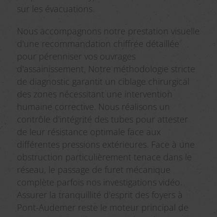
sur les évacuations.
Nous accompagnons notre prestation visuelle
d'une recommandation chiffrée détaillée
pour pérenniser vos ouvrages
d'assainissement. Notre méthodologie stricte
de diagnostic garantit un ciblage chirurgical
des zones nécessitant une intervention
humaine corrective. Nous réalisons un
contrôle d'intégrité des tubes pour attester
de leur résistance optimale face aux
différentes pressions extérieures. Face à une
obstruction particulièrement tenace dans le
réseau, le passage de furet mécanique
complète parfois nos investigations vidéo.
Assurer la tranquillité d'esprit des foyers à
Pont-Audemer reste le moteur principal de