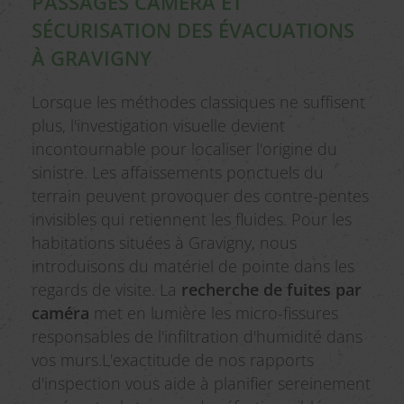
PASSAGES CAMÉRA ET
SÉCURISATION DES ÉVACUATIONS
À GRAVIGNY
Lorsque les méthodes classiques ne suffisent
plus, l'investigation visuelle devient
incontournable pour localiser l'origine du
sinistre. Les affaissements ponctuels du
terrain peuvent provoquer des contre-pentes
invisibles qui retiennent les fluides. Pour les
habitations situées à Gravigny, nous
introduisons du matériel de pointe dans les
regards de visite. La
recherche de fuites par
caméra
met en lumière les micro-fissures
responsables de l'infiltration d'humidité dans
vos murs.L'exactitude de nos rapports
d'inspection vous aide à planifier sereinement