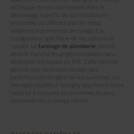
technique de nos intervenants évite le
démontage superflu de vos installations
encastrées ou difficiles d'accès. Nous
adaptons nos embouts de curage à la
configuration spécifique de vos siphons et
coudes. Le
furetage de plomberie
permet
ainsi de franchir les angles complexes sans
détériorer vos tuyaux en PVC. Cette minutie
garantit une restitution parfaite des
performances d'origine de vos sanitaires. Les
ménages installés à Gravigny apprécient notre
capacité à résoudre les anomalies les plus
complexes en un temps record.