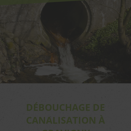
DÉBOUCHAGE DE
CANALISATION À