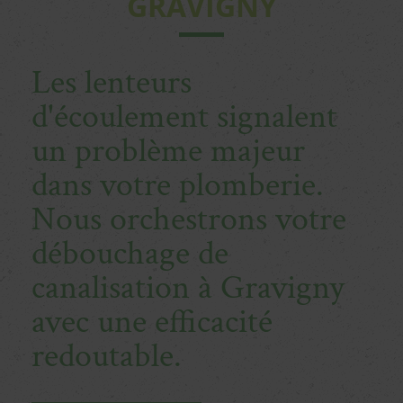
GRAVIGNY
Les lenteurs
d'écoulement signalent
un problème majeur
dans votre plomberie.
Nous orchestrons votre
débouchage de
canalisation à Gravigny
avec une efficacité
redoutable.