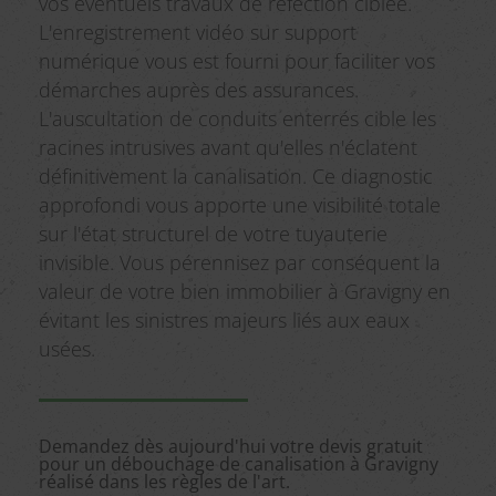
vos éventuels travaux de réfection ciblée.
L'enregistrement vidéo sur support
numérique vous est fourni pour faciliter vos
démarches auprès des assurances.
L'auscultation de conduits enterrés cible les
racines intrusives avant qu'elles n'éclatent
définitivement la canalisation. Ce diagnostic
approfondi vous apporte une visibilité totale
sur l'état structurel de votre tuyauterie
invisible. Vous pérennisez par conséquent la
valeur de votre bien immobilier à Gravigny en
évitant les sinistres majeurs liés aux eaux
usées.
Demandez dès aujourd'hui votre devis gratuit
pour un débouchage de canalisation à Gravigny
réalisé dans les règles de l'art.