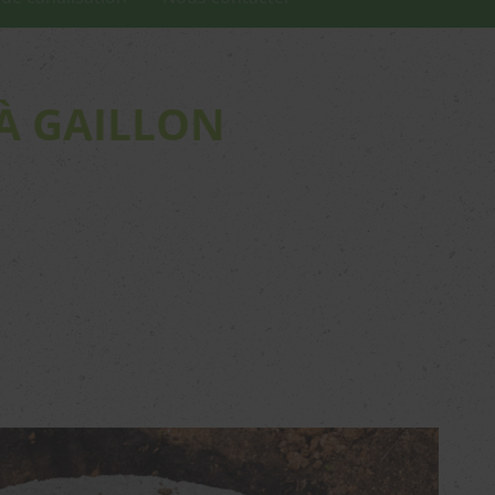
À GAILLON