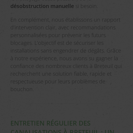
désobstruction manuelle
si besoin.
En complément, nous établissons un rapport
d’intervention clair, avec recommandations
personnalisées pour prévenir les futurs
blocages. L’objectif est de sécuriser les
installations sans engendrer de dégâts. Grâce
à notre expérience, nous avons su gagner la
confiance des nombreux clients à Breteuil qui
recherchent une solution fiable, rapide et
respectueuse pour leurs problèmes de
bouchon.
ENTRETIEN RÉGULIER DES
CANALISATIONS À BRETEUIL : UN