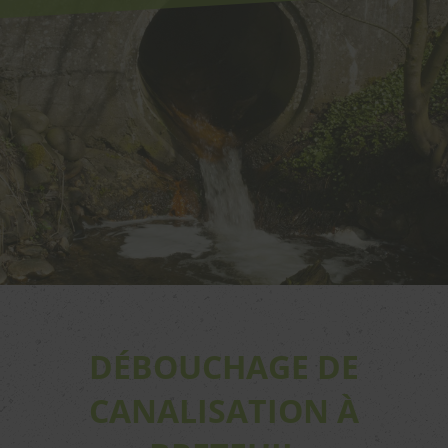
DÉBOUCHAGE DE
CANALISATION À