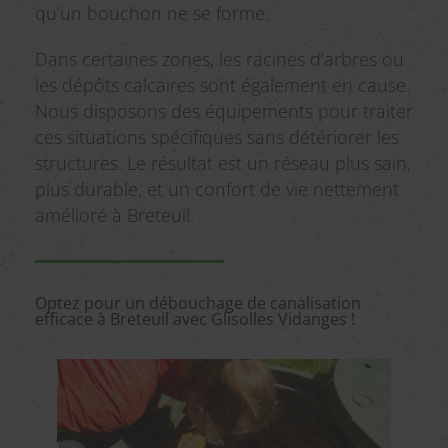
qu’un bouchon ne se forme.
Dans certaines zones, les racines d’arbres ou
les dépôts calcaires sont également en cause.
Nous disposons des équipements pour traiter
ces situations spécifiques sans détériorer les
structures. Le résultat est un réseau plus sain,
plus durable, et un confort de vie nettement
amélioré à Breteuil.
Optez pour un débouchage de canalisation
efficace à Breteuil avec Glisolles Vidanges !