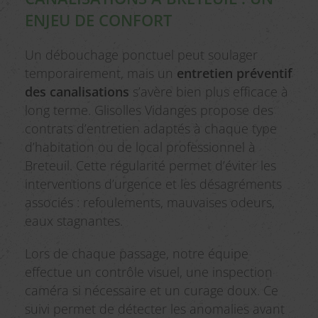
ENJEU DE CONFORT
Un débouchage ponctuel peut soulager
temporairement, mais un
entretien préventif
des canalisations
s’avère bien plus efficace à
long terme. Glisolles Vidanges propose des
contrats d’entretien adaptés à chaque type
d’habitation ou de local professionnel à
Breteuil. Cette régularité permet d’éviter les
interventions d’urgence et les désagréments
associés : refoulements, mauvaises odeurs,
eaux stagnantes.
Lors de chaque passage, notre équipe
effectue un contrôle visuel, une inspection
caméra si nécessaire et un curage doux. Ce
suivi permet de détecter les anomalies avant