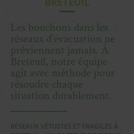
BRETEUIL
Les bouchons dans les
réseaux d’évacuation ne
préviennent jamais. À
Breteuil, notre équipe
agit avec méthode pour
résoudre chaque
situation durablement.
RÉSEAUX VÉTUSTES ET FRAGILES À